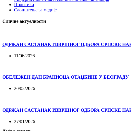
Политика
Саопштење за медије
Сличне актуелности
ОДРЖАН САСТАНАК ИЗВРШНОГ ОДБОРА СРПСКЕ НА
11/06/2026
ОБЕЛЕЖЕН ДАН БРАНИОЦА ОТАЏБИНЕ У БЕОГРАДУ
20/02/2026
ОДРЖАН САСТАНАК ИЗВРШНОГ ОДБОРА СРПСКЕ НА
27/01/2026