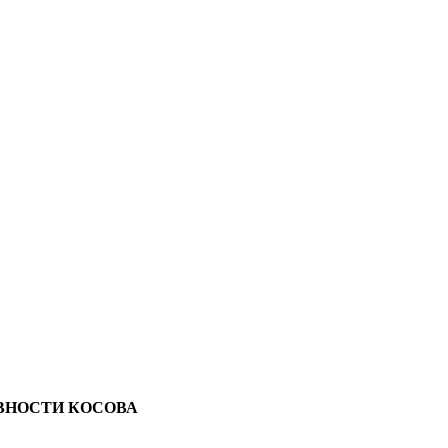
ВНОСТИ КОСОВА