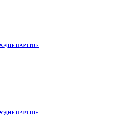
РОДНЕ ПАРТИЈЕ
РОДНЕ ПАРТИЈЕ