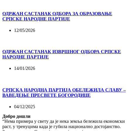
ОДРЖАН САСТАНАК ОДБОРА ЗА ОБРАЗОВАЊЕ
СРПСКЕ НАРОДНЕ ПАРТИЈЕ
12/05/2026
ОДРЖАН САСТАНАК ИЗВРШНОГ ОДБОРА СРПСКЕ
НАРОДНЕ ПАРТИЈЕ
14/01/2026
СРПСКА НАРОДНА ПАРТИЈА ОБЕЛЕЖИЛА СЛАВУ –
ВАВЕДЕЊЕ ПРЕСВЕТЕ БОГОРОДИЦЕ
04/12/2025
Добро дошли
“Нема примера у свету да је нека земља бележила економски
раст, у тренуцима када је губила национално достојанство.