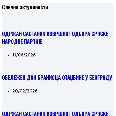
Сличне актуелности
ОДРЖАН САСТАНАК ИЗВРШНОГ ОДБОРА СРПСКЕ
НАРОДНЕ ПАРТИЈЕ
11/06/2026
ОБЕЛЕЖЕН ДАН БРАНИОЦА ОТАЏБИНЕ У БЕОГРАДУ
20/02/2026
ОДРЖАН САСТАНАК ИЗВРШНОГ ОДБОРА СРПСКЕ