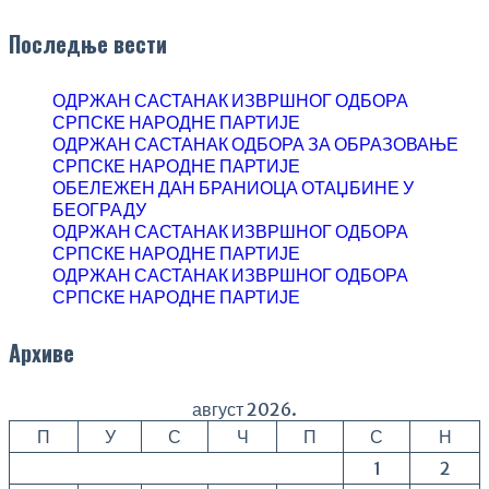
Последње вести
ОДРЖАН САСТАНАК ИЗВРШНОГ ОДБОРА
СРПСКЕ НАРОДНЕ ПАРТИЈЕ
ОДРЖАН САСТАНАК ОДБОРА ЗА ОБРАЗОВАЊЕ
СРПСКЕ НАРОДНЕ ПАРТИЈЕ
ОБЕЛЕЖЕН ДАН БРАНИОЦА ОТАЏБИНЕ У
БЕОГРАДУ
ОДРЖАН САСТАНАК ИЗВРШНОГ ОДБОРА
СРПСКЕ НАРОДНЕ ПАРТИЈЕ
ОДРЖАН САСТАНАК ИЗВРШНОГ ОДБОРА
СРПСКЕ НАРОДНЕ ПАРТИЈЕ
Архиве
август 2026.
П
У
С
Ч
П
С
Н
1
2