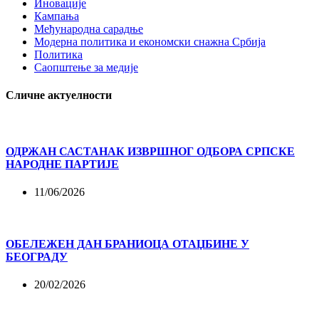
Иновације
Кампања
Међународна сарадње
Модерна политика и економски снажна Србија
Политика
Саопштење за медије
Сличне актуелности
ОДРЖАН САСТАНАК ИЗВРШНОГ ОДБОРА СРПСКЕ
НАРОДНЕ ПАРТИЈЕ
11/06/2026
ОБЕЛЕЖЕН ДАН БРАНИОЦА ОТАЏБИНЕ У
БЕОГРАДУ
20/02/2026