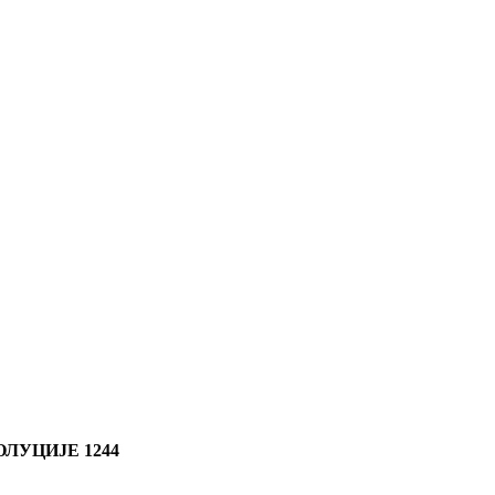
ЛУЦИЈЕ 1244