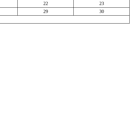
22
23
29
30