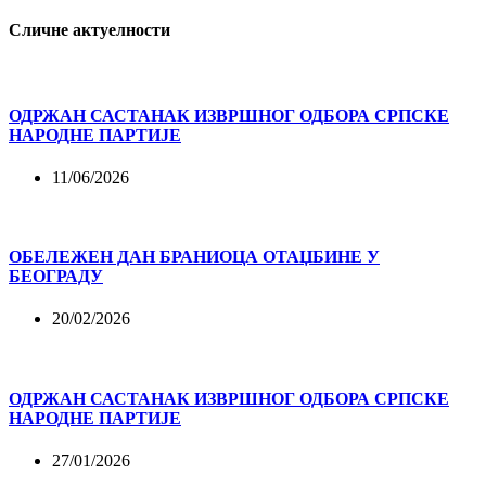
Сличне актуелности
ОДРЖАН САСТАНАК ИЗВРШНОГ ОДБОРА СРПСКЕ
НАРОДНЕ ПАРТИЈЕ
11/06/2026
ОБЕЛЕЖЕН ДАН БРАНИОЦА ОТАЏБИНЕ У
БЕОГРАДУ
20/02/2026
ОДРЖАН САСТАНАК ИЗВРШНОГ ОДБОРА СРПСКЕ
НАРОДНЕ ПАРТИЈЕ
27/01/2026