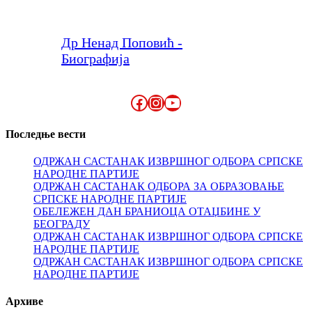
Др Ненад Поповић -
Биографија
Facebook
Instagram
YouTube
Последње вести
ОДРЖАН САСТАНАК ИЗВРШНОГ ОДБОРА СРПСКЕ
НАРОДНЕ ПАРТИЈЕ
ОДРЖАН САСТАНАК ОДБОРА ЗА ОБРАЗОВАЊЕ
СРПСКЕ НАРОДНЕ ПАРТИЈЕ
ОБЕЛЕЖЕН ДАН БРАНИОЦА ОТАЏБИНЕ У
БЕОГРАДУ
ОДРЖАН САСТАНАК ИЗВРШНОГ ОДБОРА СРПСКЕ
НАРОДНЕ ПАРТИЈЕ
ОДРЖАН САСТАНАК ИЗВРШНОГ ОДБОРА СРПСКЕ
НАРОДНЕ ПАРТИЈЕ
Архиве