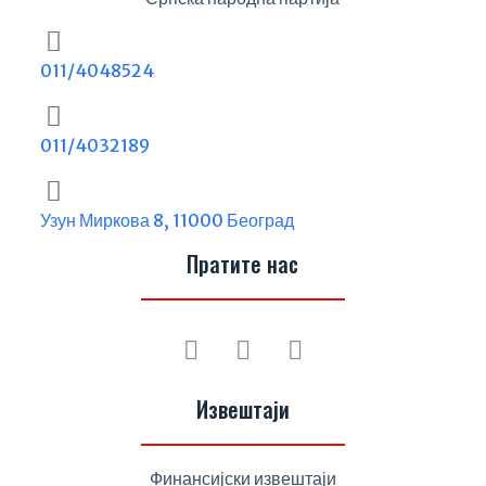
011/4048524
011/4032189
Узун Миркова 8, 11000 Београд
Пратите нас
Извештаји
Финансијски извештаји