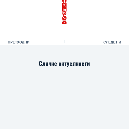
ПРЕТХОДНИ
СЛЕДЕЋИ
Сличне актуелности