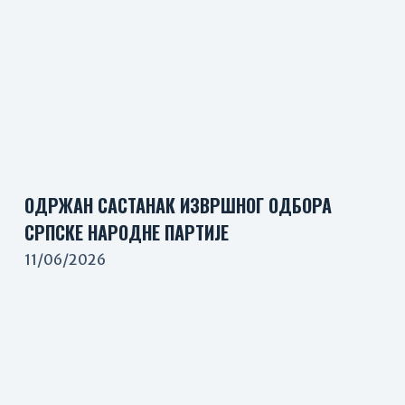
ОДРЖАН САСТАНАК ИЗВРШНОГ ОДБОРА
СРПСКЕ НАРОДНЕ ПАРТИЈЕ
11/06/2026