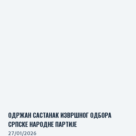
ОДРЖАН САСТАНАК ИЗВРШНОГ ОДБОРА
СРПСКЕ НАРОДНЕ ПАРТИЈЕ
27/01/2026