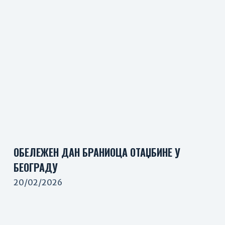
ОБЕЛЕЖЕН ДАН БРАНИОЦА ОТАЏБИНЕ У
БЕОГРАДУ
20/02/2026