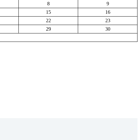
8
9
15
16
22
23
29
30