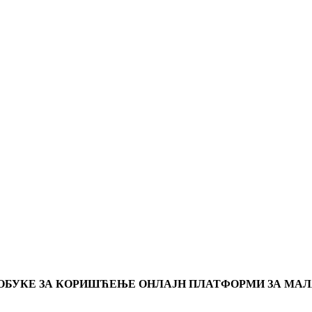
 ОБУКЕ ЗА КОРИШЋЕЊЕ ОНЛАЈН ПЛАТФОРМИ ЗА МАЛ