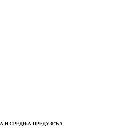
А И СРЕДЊА ПРЕДУЗЕЋА