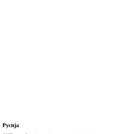
Русија