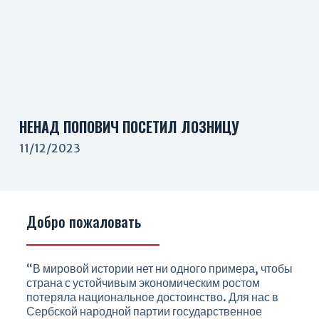
НЕНАД ПОПОВИЧ ПОСЕТИЛ ЛОЗНИЦУ
11/12/2023
Добро пожаловать
“В мировой истории нет ни одного примера, чтобы
страна с устойчивым экономическим ростом
потеряла национальное достоинство. Для нас в
Сербской народной партии государственное