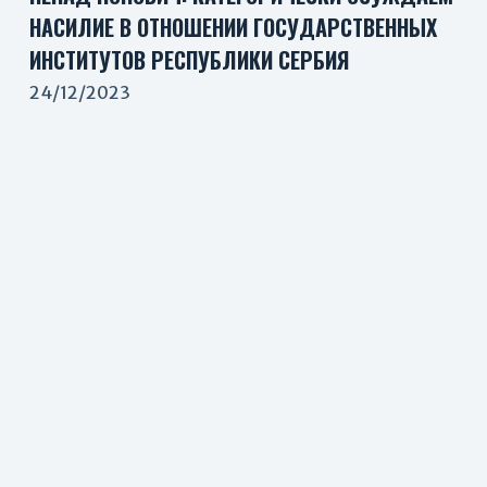
НАСИЛИЕ В ОТНОШЕНИИ ГОСУДАРСТВЕННЫХ
ИНСТИТУТОВ РЕСПУБЛИКИ СЕРБИЯ
24/12/2023