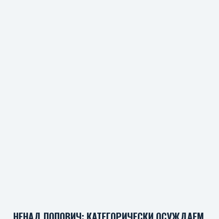
НЕНАД ПОПОВИЧ: КАТЕГОРИЧЕСКИ ОСУЖДАЕМ