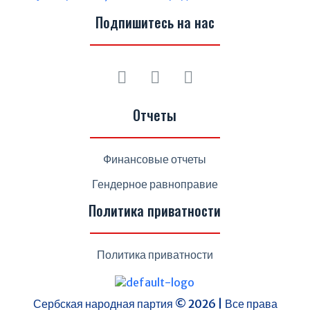
Подпишитесь на нас
Отчеты
Финансовые отчеты
Гендерное равноправие
Политика приватности
Политика приватности
Сербская народная партия © 2026 | Все права