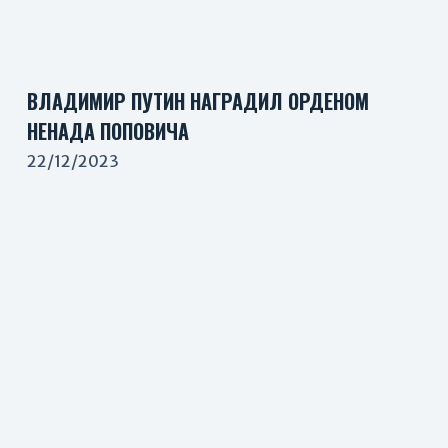
ВЛАДИМИР ПУТИН НАГРАДИЛ ОРДЕНОМ
НЕНАДА ПОПОВИЧА
22/12/2023