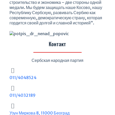
строительство и экономика – две стороны одной
медали. Мы будем защищать наше Косово, нашу
Республику Сербскую, развивать Сербию как
современную, демократическую страну, которая
гордится своей долгой и славной историей”.
Контакт
Сербская народная партия
011/4048524
011/4032189
Узун Миркова 8, 11000 Београд