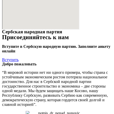
Сербская народная партия
Присоединяйтесь к нам
Вступите в Сербскую народную партию. Заполните анкету
онлайн
Вступить
Добро пожаловать
“В мировой истории нет ни одного примера, чтобы страна с
устойчивым экономическим ростом потеряла национальное
достоинство. Для нас в Сербской народной партии
государственное строительство и экономика – две стороны
одной медали. Мы будем защищать наше Косово, нашу
Республику Сербскую, развивать Сербию как современную,
демократическую страну, которая гордится своей долгой и
славной историей”.