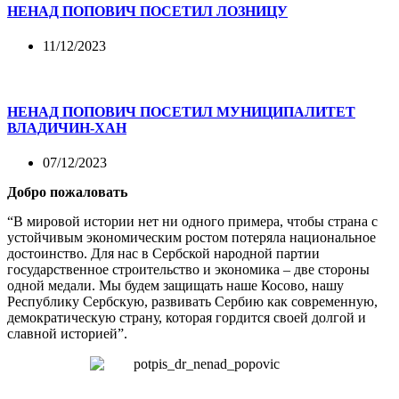
НЕНАД ПОПОВИЧ ПОСЕТИЛ ЛОЗНИЦУ
11/12/2023
НЕНАД ПОПОВИЧ ПОСЕТИЛ МУНИЦИПАЛИТЕТ
ВЛАДИЧИН-ХАН
07/12/2023
Добро пожаловать
“В мировой истории нет ни одного примера, чтобы страна с
устойчивым экономическим ростом потеряла национальное
достоинство. Для нас в Сербской народной партии
государственное строительство и экономика – две стороны
одной медали. Мы будем защищать наше Косово, нашу
Республику Сербскую, развивать Сербию как современную,
демократическую страну, которая гордится своей долгой и
славной историей”.