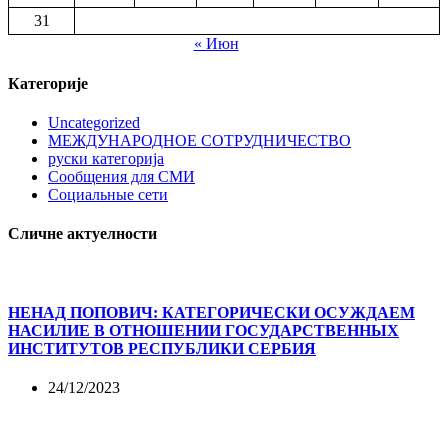
31
« Июн
Категорије
Uncategorized
МЕЖДУНАРОДНОЕ СОТРУДНИЧЕСТВО
руски категорија
Сообщения для СМИ
Социальные сети
Сличне актуелности
НЕНАД ПОПОВИЧ: КАТЕГОРИЧЕСКИ ОСУЖДАЕМ
НАСИЛИЕ В ОТНОШЕНИИ ГОСУДАРСТВЕННЫХ
ИНСТИТУТОВ РЕСПУБЛИКИ СЕРБИЯ
24/12/2023