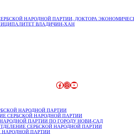
СЕРБСКОЙ НАРОДНОЙ ПАРТИИ, ДОКТОРА ЭКОНОМИЧЕ
НИЦИПАЛИТЕТ ВЛАДИЧИН-ХАН
Facebook
Instagram
YouTube
РБСКОЙ НАРОДНОЙ ПАРТИИ
ИЕ СЕРБСКОЙ НАРОДНОЙ ПАРТИИ
НАРОДНОЙ ПАРТИИ ПО ГОРОДУ НОВИ-САД
ОТДЕЛЕНИЕ СЕРБСКОЙ НАРОДНОЙ ПАРТИИ
 НАРОДНОЙ ПАРТИИ