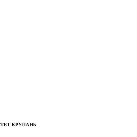
ИТЕТ КРУПАНЬ