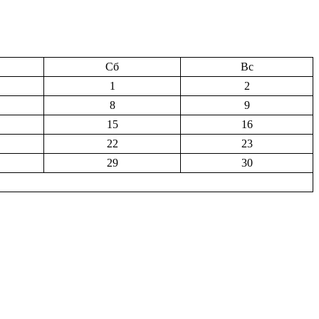
Сб
Вс
1
2
8
9
15
16
22
23
29
30