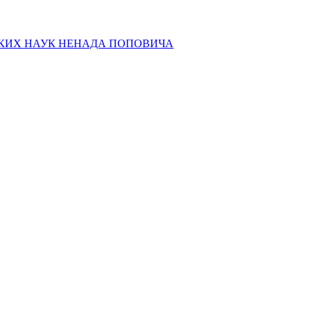
СКИХ НАУК НЕНАДА ПОПОВИЧА