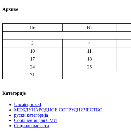
Архиве
Пн
Вт
3
4
10
11
17
18
24
25
31
Категорије
Uncategorized
МЕЖДУНАРОДНОЕ СОТРУДНИЧЕСТВО
руски категорија
Сообщения для СМИ
Социальные сети