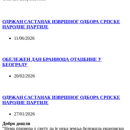
ОДРЖАН САСТАНАК ИЗВРШНОГ ОДБОРА СРПСКЕ
НАРОДНЕ ПАРТИЈЕ
11/06/2026
ОБЕЛЕЖЕН ДАН БРАНИОЦА ОТАЏБИНЕ У
БЕОГРАДУ
20/02/2026
ОДРЖАН САСТАНАК ИЗВРШНОГ ОДБОРА СРПСКЕ
НАРОДНЕ ПАРТИЈЕ
27/01/2026
Добро дошли
“Нема примера у свету да је нека земља бележила економски