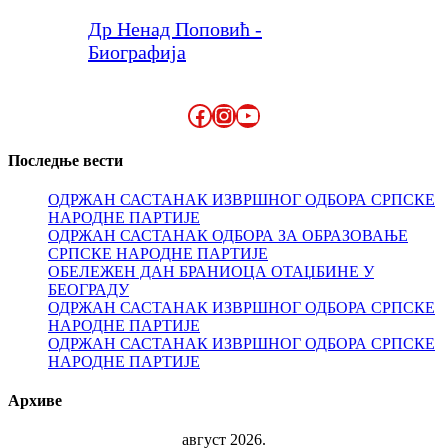
Др Ненад Поповић -
Биографија
Facebook
Instagram
YouTube
Последње вести
ОДРЖАН САСТАНАК ИЗВРШНОГ ОДБОРА СРПСКЕ
НАРОДНЕ ПАРТИЈЕ
ОДРЖАН САСТАНАК ОДБОРА ЗА ОБРАЗОВАЊЕ
СРПСКЕ НАРОДНЕ ПАРТИЈЕ
ОБЕЛЕЖЕН ДАН БРАНИОЦА ОТАЏБИНЕ У
БЕОГРАДУ
ОДРЖАН САСТАНАК ИЗВРШНОГ ОДБОРА СРПСКЕ
НАРОДНЕ ПАРТИЈЕ
ОДРЖАН САСТАНАК ИЗВРШНОГ ОДБОРА СРПСКЕ
НАРОДНЕ ПАРТИЈЕ
Архиве
август 2026.