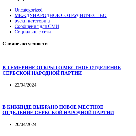
Uncategorized
МЕЖДУНАРОДНОЕ СОТРУДНИЧЕСТВО
руски категорија
Сообщения для СМИ
Социальные сети
Сличне актуелности
В ТЕМЕРИНЕ ОТКРЫТО МЕСТНОЕ ОТДЕЛЕНИЕ
СЕРБСКОЙ НАРОДНОЙ ПАРТИИ
22/04/2024
В КИКИНДЕ ВЫБРАНО НОВОЕ МЕСТНОЕ
ОТДЕЛЕНИЕ СЕРБСКОЙ НАРОДНОЙ ПАРТИИ
20/04/2024