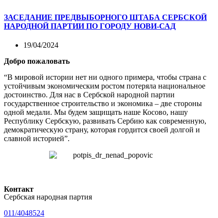
ЗАСЕДАНИЕ ПРЕДВЫБОРНОГО ШТАБА СЕРБСКОЙ
НАРОДНОЙ ПАРТИИ ПО ГОРОДУ НОВИ-САД
19/04/2024
Добро пожаловать
“В мировой истории нет ни одного примера, чтобы страна с
устойчивым экономическим ростом потеряла национальное
достоинство. Для нас в Сербской народной партии
государственное строительство и экономика – две стороны
одной медали. Мы будем защищать наше Косово, нашу
Республику Сербскую, развивать Сербию как современную,
демократическую страну, которая гордится своей долгой и
славной историей”.
Контакт
Сербская народная партия
011/4048524