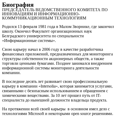
Биография
ПРЕДСЕДАТЕЛЬ ВЕДОМСТВЕННОГО КОМИТЕТА ПО
ИННОВАЦИЯМ И ИНФОРМАЦИОННО-
КОММУНИКАЦИОННЫМ ТЕХНОЛОГИЯМ
Родился 13 февраля 1981 года в Малом Зворнике, где закончил
школу. Окончил Факультет организационных наук
Белградского университета по специальности
«Информационные системы».
Свою карьеру начал в 2006 году в качестве разработчика
финансовых приложений, предназначенных для мониторинга
структуры собственности акционерных обществ, а также
торговли ценными бумагами. Позднее занимался внедрением
информационной системы мониторинга деятельности
компании.
В последние десять лет развивает свою профессиональную
карьеру в компании «Intersolia», которая занимается услугами,
связанными с безопасным использованием и обращением с
химическими веществами. За 10 лет прошел путь от IT-
специалиста до нынешней должности владельца продукта.
На протяжении всей своей карьеры в основном имел дело с
технологиями Microsoft и некоторыми open source решениями.