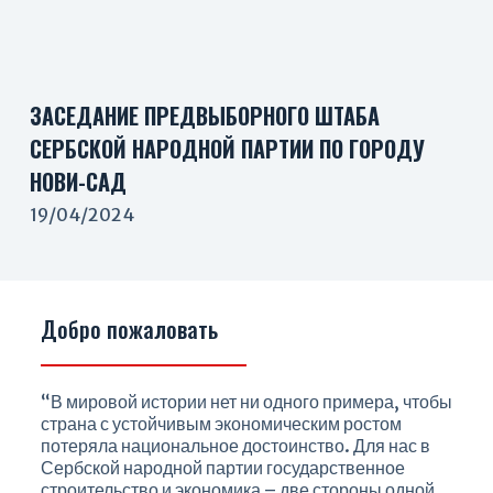
ЗАСЕДАНИЕ ПРЕДВЫБОРНОГО ШТАБА
СЕРБСКОЙ НАРОДНОЙ ПАРТИИ ПО ГОРОДУ
НОВИ-САД
19/04/2024
Добро пожаловать
“В мировой истории нет ни одного примера, чтобы
страна с устойчивым экономическим ростом
потеряла национальное достоинство. Для нас в
Сербской народной партии государственное
строительство и экономика – две стороны одной