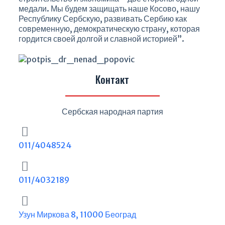
медали. Мы будем защищать наше Косово, нашу
Республику Сербскую, развивать Сербию как
современную, демократическую страну, которая
гордится своей долгой и славной историей”.
Контакт
Сербская народная партия
011/4048524
011/4032189
Узун Миркова 8, 11000 Београд