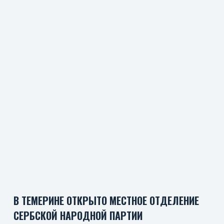
В ТЕМЕРИНЕ ОТКРЫТО МЕСТНОЕ ОТДЕЛЕНИЕ
СЕРБСКОЙ НАРОДНОЙ ПАРТИИ