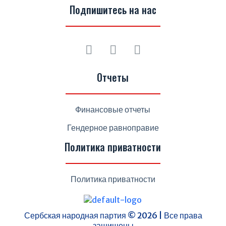
Подпишитесь на нас
Отчеты
Финансовые отчеты
Гендерное равноправие
Политика приватности
Политика приватности
Сербская народная партия © 2026 | Все права
защищены