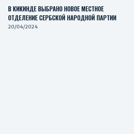
В КИКИНДЕ ВЫБРАНО НОВОЕ МЕСТНОЕ
ОТДЕЛЕНИЕ СЕРБСКОЙ НАРОДНОЙ ПАРТИИ
20/04/2024