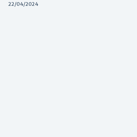
22/04/2024