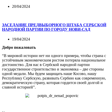
20/04/2024
ЗАСЕДАНИЕ ПРЕДВЫБОРНОГО ШТАБА СЕРБСКОЙ
НАРОДНОЙ ПАРТИИ ПО ГОРОДУ НОВИ-САД
19/04/2024
Добро пожаловать
“В мировой истории нет ни одного примера, чтобы страна с
устойчивым экономическим ростом потеряла национальное
достоинство. Для нас в Сербской народной партии
государственное строительство и экономика – две стороны
одной медали. Мы будем защищать наше Косово, нашу
Республику Сербскую, развивать Сербию как современную,
демократическую страну, которая гордится своей долгой и
славной историей”.