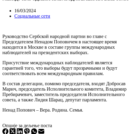
16/03/2024
Социальные сети
Руководство Сербской народной партии во главе с
Председателем Ненадом Поповичем в настоящее время
находится в Москве в составе группы международных
наблюдателей на президентских выборах.
Присутствие международных наблюдателей является
гарантией того, что выборы будут прозрачными и будут
соответствовать всем международным правилам.
В состав делегации, помимо председателя, входят Добросав
Марич, председатель Исполнительного комитета, Владимир
Пребирачевич, заместитель председателя Исполнительного
совета, а также Лидия Шарац, депутат парламента.
Ненад Попович – Вера. Родина. Семья.
Опције за дељење поста