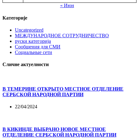
« Июн
Категорије
Uncategorized
МЕЖДУНАРОДНОЕ СОТРУДНИЧЕСТВО
руски категорија
Сообщения для СМИ
Социальные сети
Сличне актуелности
В ТЕМЕРИНЕ ОТКРЫТО МЕСТНОЕ ОТДЕЛЕНИЕ
СЕРБСКОЙ НАРОДНОЙ ПАРТИИ
22/04/2024
В КИКИНДЕ ВЫБРАНО НОВОЕ МЕСТНОЕ
ОТДЕЛЕНИЕ СЕРБСКОЙ НАРОДНОЙ ПАРТИИ