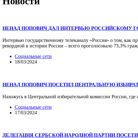
Новости
НЕНАД ПОПОВИЧ ДАЛ ИНТЕРВЬЮ РОССИЙСКОМУ 
Интервью государственному телеканалу «Россия» о том, как пр
рекордной в истории России – всего проголосовало 73,3% граж
Социальные сети
18/03/2024
НЕНАД ПОПОВИЧ ПОСЕТИЛ ЦЕНТРАЛЬНУЮ ИЗБИР
Нахожусь в Центральной избирательной комиссии России, где 
Социальные сети
17/03/2024
ДЕЛЕГАЦИЯ СЕРБСКОЙ НАРОДНОЙ ПАРТИИ ПОСЕТИ