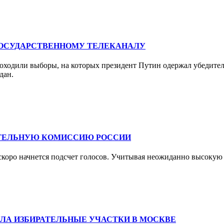
ГОСУДАРСТВЕННОМУ ТЕЛЕКАНАЛУ
оходили выборы, на которых президент Путин одержал убедитель
дан.
АТЕЛЬНУЮ КОМИССИЮ РОССИИ
скоро начнется подсчет голосов. Учитывая неожиданно высокую 
ЛА ИЗБИРАТЕЛЬНЫЕ УЧАСТКИ В МОСКВЕ