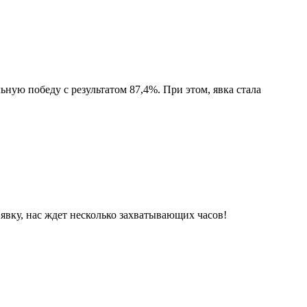
ную победу с результатом 87,4%. При этом, явка стала
явку, нас ждет несколько захватывающих часов!