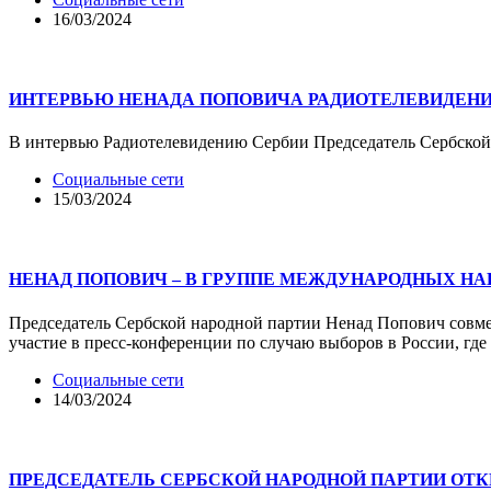
16/03/2024
ИНТЕРВЬЮ НЕНАДА ПОПОВИЧА РАДИОТЕЛЕВИДЕН
В интервью Радиотелевидению Сербии Председатель Сербской 
Социальные сети
15/03/2024
НЕНАД ПОПОВИЧ – В ГРУППЕ МЕЖДУНАРОДНЫХ НА
Председатель Сербской народной партии Ненад Попович совм
участие в пресс-конференции по случаю выборов в России, гд
Социальные сети
14/03/2024
ПРЕДСЕДАТЕЛЬ СЕРБСКОЙ НАРОДНОЙ ПАРТИИ ОТ