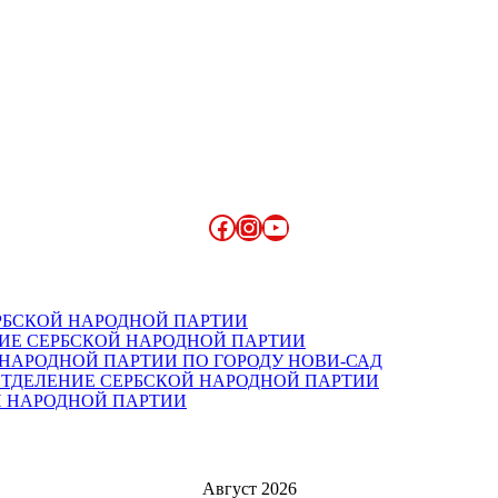
Facebook
Instagram
YouTube
РБСКОЙ НАРОДНОЙ ПАРТИИ
ИЕ СЕРБСКОЙ НАРОДНОЙ ПАРТИИ
НАРОДНОЙ ПАРТИИ ПО ГОРОДУ НОВИ-САД
ОТДЕЛЕНИЕ СЕРБСКОЙ НАРОДНОЙ ПАРТИИ
 НАРОДНОЙ ПАРТИИ
Август 2026