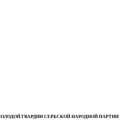
ОЛОДОЙ ГВАРДИИ СЕРБСКОЙ НАРОДНОЙ ПАРТИИ