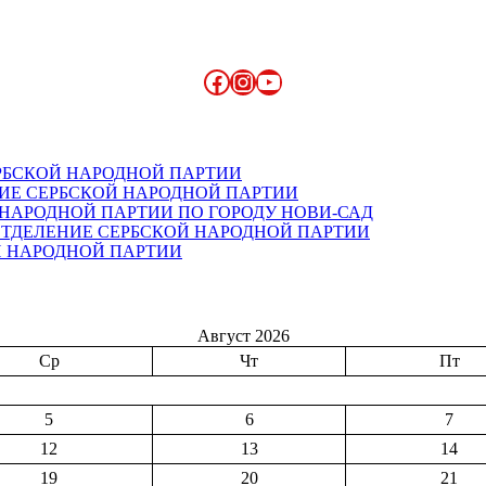
Facebook
Instagram
YouTube
РБСКОЙ НАРОДНОЙ ПАРТИИ
ИЕ СЕРБСКОЙ НАРОДНОЙ ПАРТИИ
НАРОДНОЙ ПАРТИИ ПО ГОРОДУ НОВИ-САД
ОТДЕЛЕНИЕ СЕРБСКОЙ НАРОДНОЙ ПАРТИИ
 НАРОДНОЙ ПАРТИИ
Август 2026
Ср
Чт
Пт
5
6
7
12
13
14
19
20
21