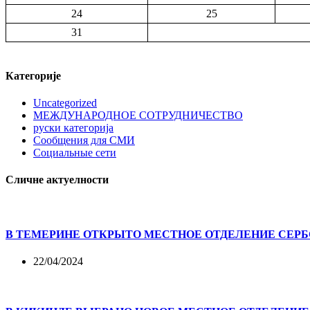
24
25
31
Категорије
Uncategorized
МЕЖДУНАРОДНОЕ СОТРУДНИЧЕСТВО
руски категорија
Сообщения для СМИ
Социальные сети
Сличне актуелности
В ТЕМЕРИНЕ ОТКРЫТО МЕСТНОЕ ОТДЕЛЕНИЕ СЕР
22/04/2024