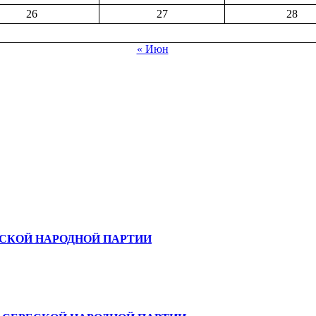
26
27
28
« Июн
БСКОЙ НАРОДНОЙ ПАРТИИ