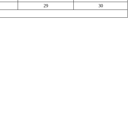
29
30