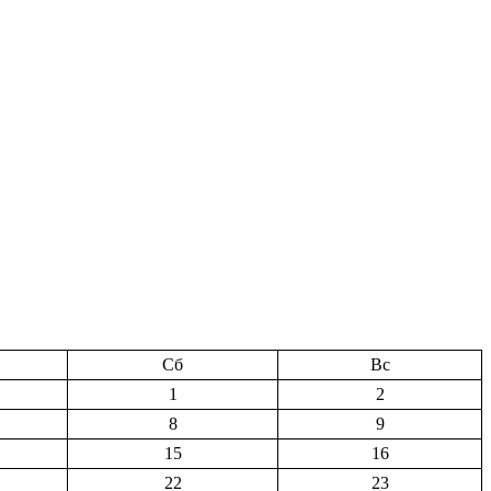
Сб
Вс
1
2
8
9
15
16
22
23