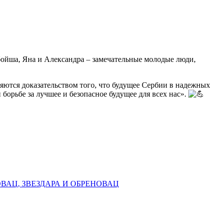
бойша, Яна и Александра – замечательные молодые люди,
яются доказательством того, что будущее Сербии в надежных
борьбе за лучшее и безопасное будущее для всех нас».
АЦ, ЗВЕЗДАРА И ОБРЕНОВАЦ