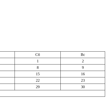
Сб
Вс
1
2
8
9
15
16
22
23
29
30