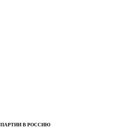
 ПАРТИИ В РОССИЮ