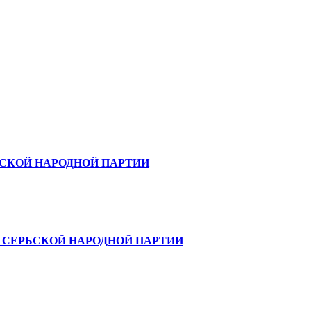
БСКОЙ НАРОДНОЙ ПАРТИИ
 СЕРБСКОЙ НАРОДНОЙ ПАРТИИ