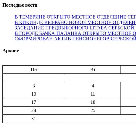
Последње вести
В ТЕМЕРИНЕ ОТКРЫТО МЕСТНОЕ ОТДЕЛЕНИЕ СЕ
В КИКИНДЕ ВЫБРАНО НОВОЕ МЕСТНОЕ ОТДЕЛЕН
ЗАСЕДАНИЕ ПРЕДВЫБОРНОГО ШТАБА СЕРБСКОЙ 
В ГОРОДЕ БАЧКА-ПАЛАНКА ОТКРЫТО МЕСТНОЕ 
СФОРМИРОВАН АКТИВ ПЕНСИОНЕРОВ СЕРБСКОЙ
Архиве
Пн
Вт
3
4
10
11
17
18
24
25
31