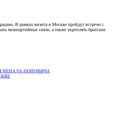
рацию. В рамках визита в Москве пройдут встречи с
ь межпартийные связи, а также укреплять братские
ЛЯ НЕНАДА ПОПОВИЧА
СКВЕ