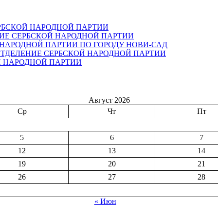
РБСКОЙ НАРОДНОЙ ПАРТИИ
ИЕ СЕРБСКОЙ НАРОДНОЙ ПАРТИИ
НАРОДНОЙ ПАРТИИ ПО ГОРОДУ НОВИ-САД
ОТДЕЛЕНИЕ СЕРБСКОЙ НАРОДНОЙ ПАРТИИ
 НАРОДНОЙ ПАРТИИ
Август 2026
Ср
Чт
Пт
5
6
7
12
13
14
19
20
21
26
27
28
« Июн