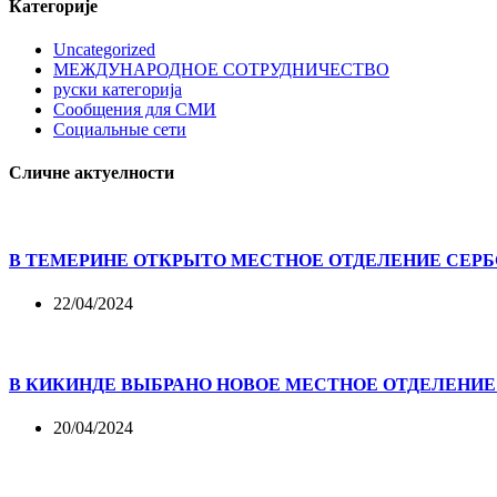
Категорије
Uncategorized
МЕЖДУНАРОДНОЕ СОТРУДНИЧЕСТВО
руски категорија
Сообщения для СМИ
Социальные сети
Сличне актуелности
В ТЕМЕРИНЕ ОТКРЫТО МЕСТНОЕ ОТДЕЛЕНИЕ СЕР
22/04/2024
В КИКИНДЕ ВЫБРАНО НОВОЕ МЕСТНОЕ ОТДЕЛЕНИЕ
20/04/2024