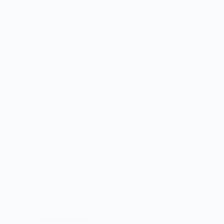
Социальные сети