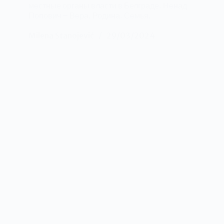
местные органы власти в Белграде. Ненад
Попович – Вера. Родина. Семья.
Milena Stanojević
29/03/2024