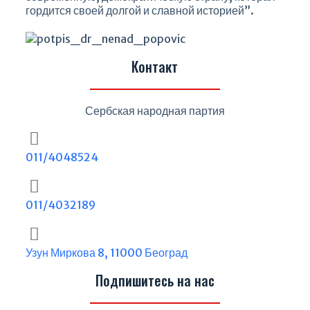
гордится своей долгой и славной историей”.
Контакт
Сербская народная партия
011/4048524
011/4032189
Узун Миркова 8, 11000 Београд
Подпишитесь на нас