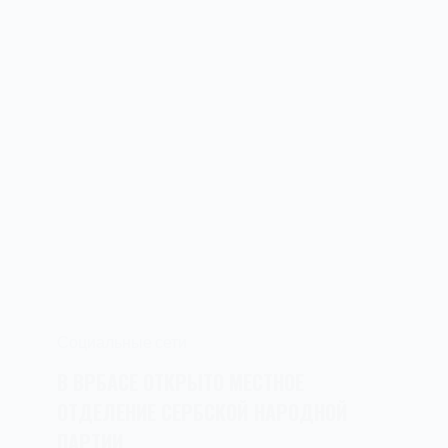
Социальные сети
В ВРБАСЕ ОТКРЫТО МЕСТНОЕ
ОТДЕЛЕНИЕ СЕРБСКОЙ НАРОДНОЙ
ПАРТИИ