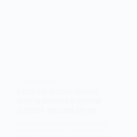
Социальные сети
В БОГАТИЧЕ ПРОШЛА РАБОЧАЯ
ВСТРЕЧА МЕСТНОГО ОТДЕЛЕНИЯ
СЕРБСКОЙ НАРОДНОЙ ПАРТИИ
В Богатиче состоялась рабочая встреча
местного отделения Сербской народной
партии. Руководитель местного отделения