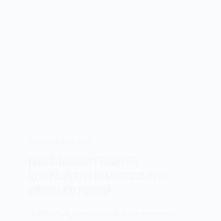
Социальные сети
НЕНАД ПОПОВИЧ ПОСЕТИЛ
ЦЕНТРАЛЬНУЮ ИЗБИРАТЕЛЬНУЮ
КОМИССИЮ РОССИИ
Нахожусь в Центральной избирательной