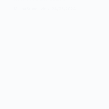
Milena Stanojević
24/03/2024