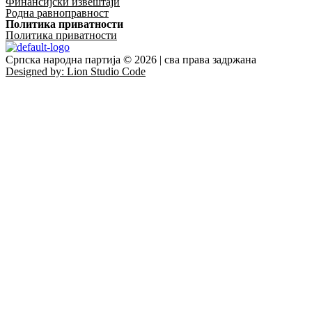
Финансијски извештаји
Родна равноправност
Политика приватности
Политика приватности
Српска народна партија © 2026 | сва права задржана
Designed by: Lion Studio Code