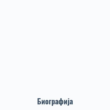
Биографија