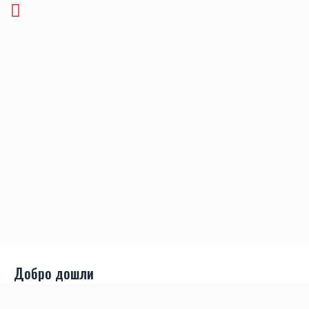
Добро дошли