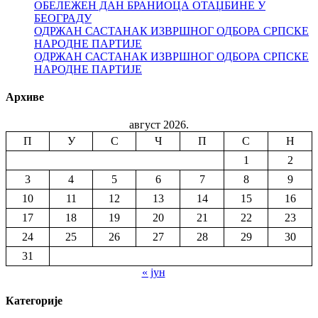
ОБЕЛЕЖЕН ДАН БРАНИОЦА ОТАЏБИНЕ У
БЕОГРАДУ
ОДРЖАН САСТАНАК ИЗВРШНОГ ОДБОРА СРПСКЕ
НАРОДНЕ ПАРТИЈЕ
ОДРЖАН САСТАНАК ИЗВРШНОГ ОДБОРА СРПСКЕ
НАРОДНЕ ПАРТИЈЕ
Архиве
август 2026.
П
У
С
Ч
П
С
Н
1
2
3
4
5
6
7
8
9
10
11
12
13
14
15
16
17
18
19
20
21
22
23
24
25
26
27
28
29
30
31
« јун
Категорије